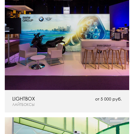
LIGHTBOX
от 5 000 руб.
ЛАЙТБОКСЫ