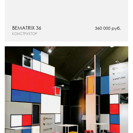
BEMATRIX 36
360 000 руб.
КОНСТРУКТОР