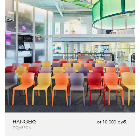
HANGERS
от 10 000 руб.
ПОДВЕСЫ