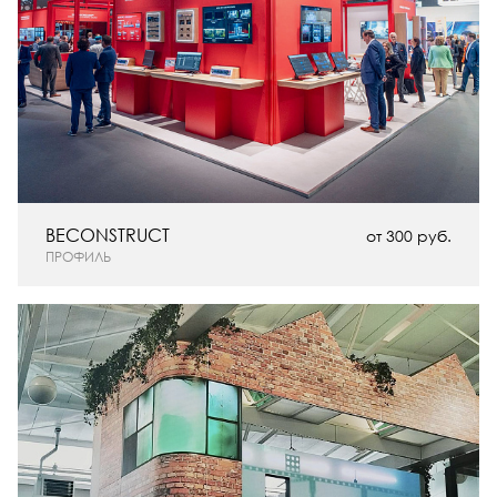
BECONSTRUCT
от 300 руб.
ПРОФИЛЬ