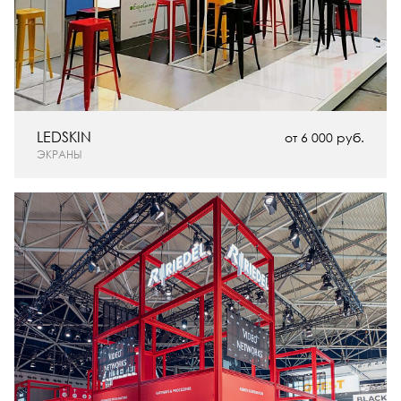
LEDSKIN
от 6 000 руб.
ЭКРАНЫ