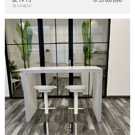
BE TV 75
от 25 000 руб.
ТВ ПАНЕЛИ