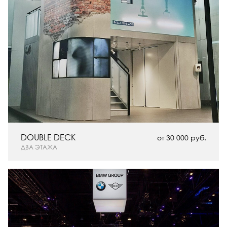
DOUBLE DECK
от 30 000 руб.
ДВА ЭТАЖА