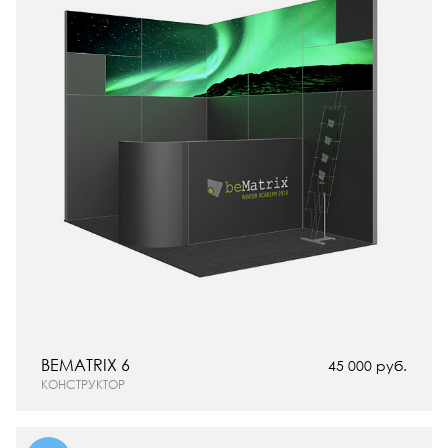
BEMATRIX 6
45 000 руб.
КОНСТРУКТОР