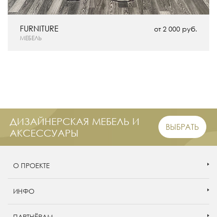
FURNITURE
от 2 000 руб.
МЕБЕЛЬ
ДИЗАЙНЕРСКАЯ МЕБЕЛЬ И
ВЫБРАТЬ
АКСЕССУАРЫ
О ПРОЕКТЕ
ИНФО
ПАРТНЁРАМ