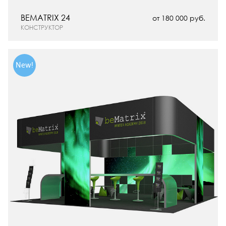
BEMATRIX 24
от 180 000 руб.
КОНСТРУКТОР
New!