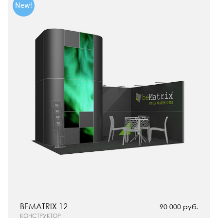
New!
BEMATRIX 12
90 000 руб.
КОНСТРУКТОР