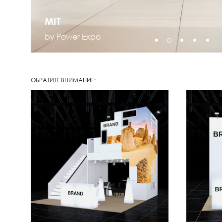
MIT
by Power Expo
ОБРАТИТЕ ВНИМАНИЕ: