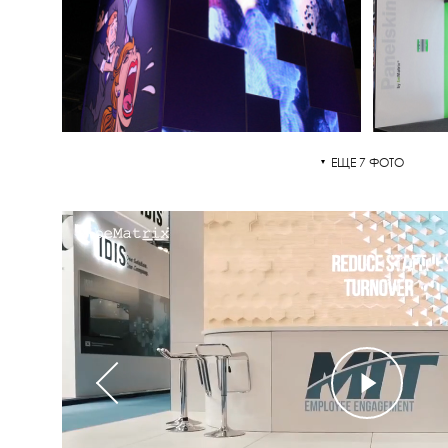
ЕЩЕ 7 ФОТО