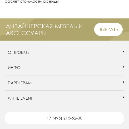
расчет стоимости аренды.
ДИЗАЙНЕРСКАЯ МЕБЕЛЬ И
ВЫБРАТЬ
АКСЕССУАРЫ
О ПРОЕКТЕ
ИНФО
ПАРТНЁРАМ
WHITE EVENT
+7 (495) 215-52-00