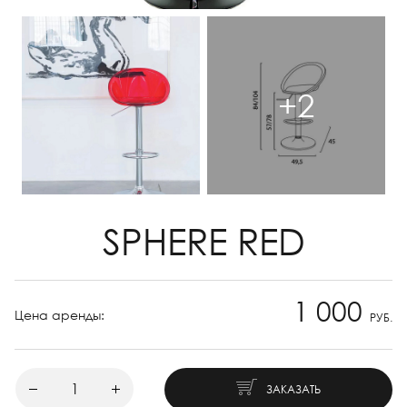
+2
SPHERE RED
1 000
Цена аренды:
РУБ.
ЗАКАЗАТЬ