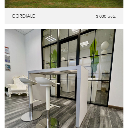
CORDIALE
3 000
руб.