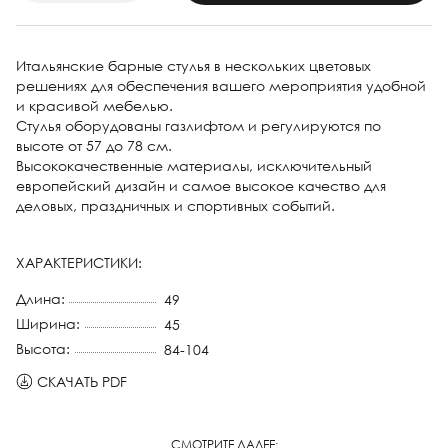
Итальянские барные стулья в нескольких цветовых
решениях для обеспечения вашего мероприятия удобной
и красивой мебелью.
Стулья оборудованы газлифтом и регулируются по
высоте от 57 до 78 см.
Высококачественные материалы, исключительный
европейский дизайн и самое высокое качество для
деловых, праздничных и спортивных событий.
ХАРАКТЕРИСТИКИ:
Длина:
49
Ширина:
45
Высота:
84-104
СКАЧАТЬ PDF
СМОТРИТЕ ДАЛЕЕ: