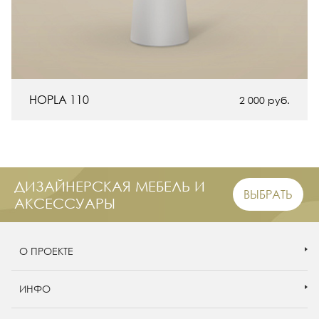
HOPLA 110
2 000
руб.
ДИЗАЙНЕРСКАЯ МЕБЕЛЬ И
ВЫБРАТЬ
АКСЕССУАРЫ
О ПРОЕКТЕ
ИНФО