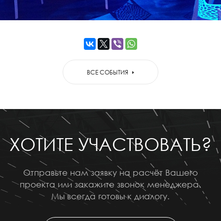
ВСЕ СОБЫТИЯ
ХОТИТЕ УЧАСТВОВАТЬ?
Отправьте нам заявку на расчёт Вашего
проекта или закажите звонок менеджера.
Мы всегда готовы к диалогу.