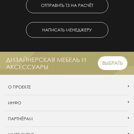
ОТПРАВИТЬ ТЗ НА РАСЧЁТ
НАПИСАТЬ МЕНЕДЖЕРУ
ДИЗАЙНЕРСКАЯ МЕБЕЛЬ И
ВЫБРАТЬ
АКСЕССУАРЫ
О ПРОЕКТЕ
ИНФО
ПАРТНЁРАМ