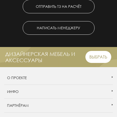
ОТПРАВИТЬ ТЗ НА РАСЧЁТ
НАПИСАТЬ МЕНЕДЖЕРУ
ДИЗАЙНЕРСКАЯ МЕБЕЛЬ И
ВЫБРАТЬ
АКСЕССУАРЫ
О ПРОЕКТЕ
ИНФО
ПАРТНЁРАМ