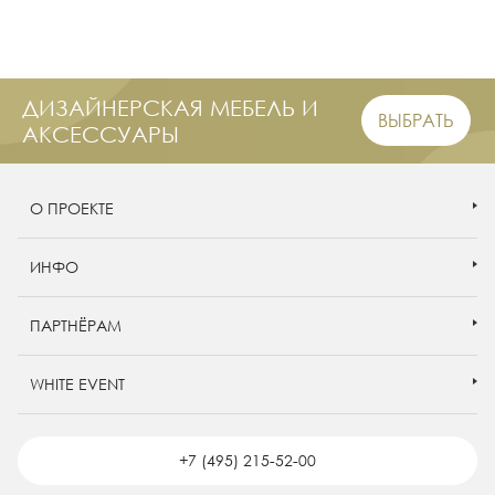
ДИЗАЙНЕРСКАЯ МЕБЕЛЬ И
ВЫБРАТЬ
АКСЕССУАРЫ
О ПРОЕКТЕ
ИНФО
ПАРТНЁРАМ
WHITE EVENT
+7 (495) 215-52-00