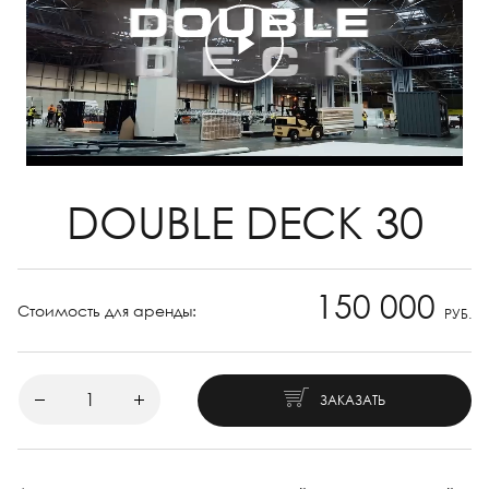
DOUBLE DECK 30
150 000
Стоимость для аренды:
РУБ.
ЗАКАЗАТЬ