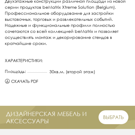
Двухэтажные конструкции различной площади из новой
серии продуктов beMatrix Xtreme Solution (Belgium).
Профессиональное оборудование для застройки
выставочных, торговых и развлекательных событий.
Надежные и функциональные профили полностью
сочетаются со всей коллекцией beMatrix и позволяет
осуществлять монтаж и декорирование стендов в
кратчайшие сроки.
ХАРАКТЕРИСТИКИ:
Площадь:
30кв.м. (второй этаж)
СКАЧАТЬ PDF
ДИЗАЙНЕРСКАЯ МЕБЕЛЬ И
ВЫБРАТЬ
АКСЕССУАРЫ