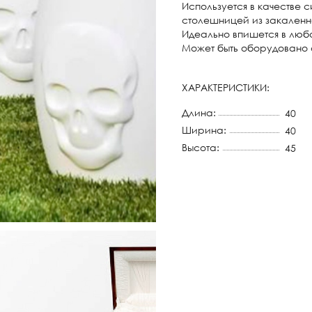
Используется в качестве 
столешницей из закаленно
Идеально впишется в любо
Может быть оборудовано 
ХАРАКТЕРИСТИКИ:
Длина:
40
Ширина:
40
Высота:
45