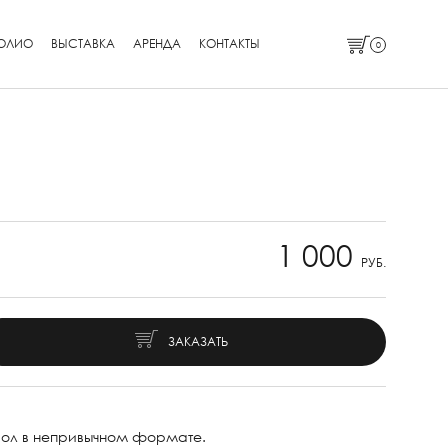
ОЛИО
ВЫСТАВКА
АРЕНДА
КОНТАКТЫ
0
1 000
РУБ.
ЗАКАЗАТЬ
вол в непривычном формате.