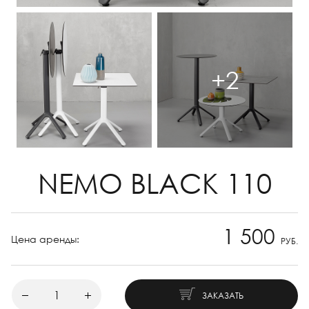
+2
NEMO BLACK 110
1 500
Цена аренды:
РУБ.
ЗАКАЗАТЬ