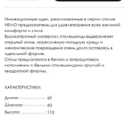
Инновационные идеи, реализованные в серии столов
NEMO предназначены для удовлетворения всех желаний
комфорта и стиля.
Высокопрочный материал столешницы выдерживает
открытый огонь, агрессивную погодную среду и
механические повреждения очень долго оставаясь в
идеальной форме.
Столы предлагаются в белом и антрацитовом
исполнении с белыми столешницами круглой и
квадратной формы.
ХАРАКТЕРИСТИКИ:
Длина:
60
Ширина:
60
Высота:
110