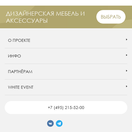
ДИЗАЙНЕРСКАЯ МЕБЕЛЬ И
ВЫБРАТЬ
АКСЕССУАРЫ
О ПРОЕКТЕ
ИНФО
ПАРТНЁРАМ
WHITE EVENT
+7 (495) 215-52-00