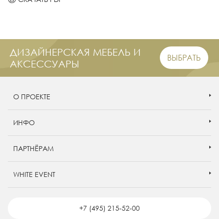
ДИЗАЙНЕРСКАЯ МЕБЕЛЬ И
ВЫБРАТЬ
АКСЕССУАРЫ
О ПРОЕКТЕ
ИНФО
ПАРТНЁРАМ
WHITE EVENT
+7 (495) 215-52-00