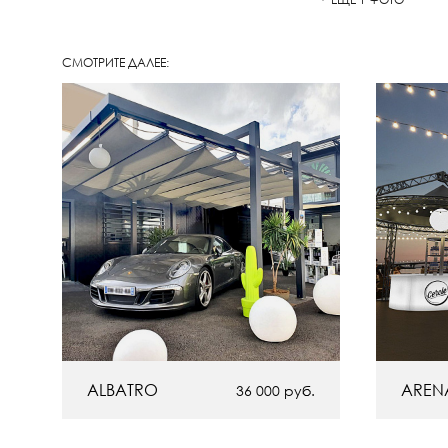
СМОТРИТЕ ДАЛЕЕ:
ALBATRO
AREN
36 000
руб.