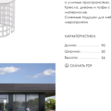
и уличных пространствах.
Кресла, диваны и пуфы с
материалов.
Сменные подушки для меб
мероприятия
ХАРАКТЕРИСТИКИ:
Длина:
90
Ширина:
50
Высота:
36
СКАЧАТЬ PDF