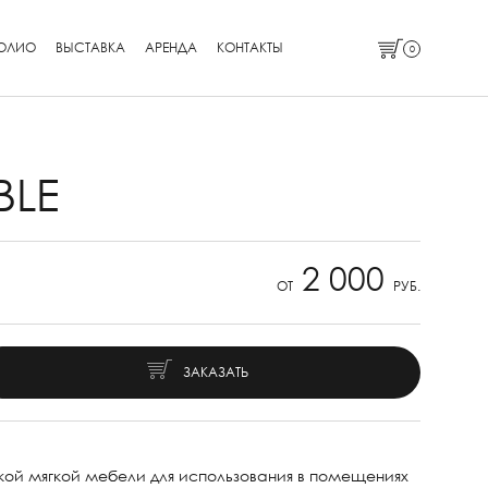
ОЛИО
ВЫСТАВКА
АРЕНДА
КОНТАКТЫ
0
BLE
2 000
ОТ
РУБ.
ЗАКАЗАТЬ
кой мягкой мебели для использования в помещениях