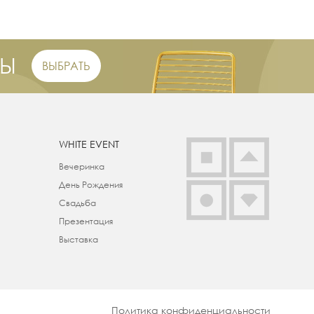
РЫ
ВЫБРАТЬ
WHITE EVENT
Вечеринка
День Рождения
Свадьба
Презентация
Выставка
Политика конфиденциальности