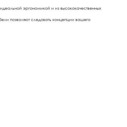
 идеальной эргономикой и из высококачественных
ели позволяют следовать концепции вашего