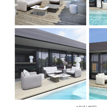
ЕЩЕ 1 ФОТО