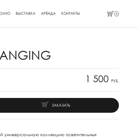
ОЛИО
ВЫСТАВКА
АРЕНДА
КОНТАКТЫ
0
HANGING
1 500
РУБ.
ЗАКАЗАТЬ
й универсальную коллекцию осветительных