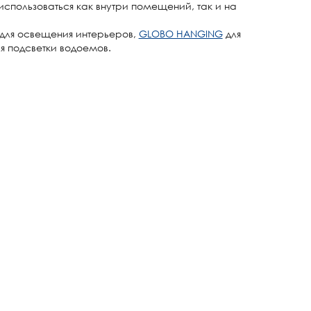
использоваться как внутри помещений, так и на
для освещения интерьеров,
GLOBO HANGING
для
я подсветки водоемов.