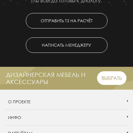
Мы всегда готовы к диалогу.
ОТПРАВИТЬ ТЗ НА РАСЧЁТ
НАПИСАТЬ МЕНЕДЖЕРУ
ДИЗАЙНЕРСКАЯ МЕБЕЛЬ И
ВЫБРАТЬ
АКСЕССУАРЫ
О ПРОЕКТЕ
ИНФО