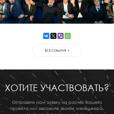
ВСЕ СОБЫТИЯ
ХОТИТЕ УЧАСТВОВАТЬ?
Отправьте нам заявку на расчёт Вашего
проекта или закажите звонок менеджера.