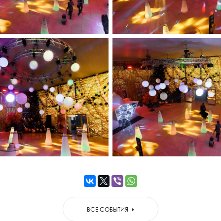
ВСЕ СОБЫТИЯ