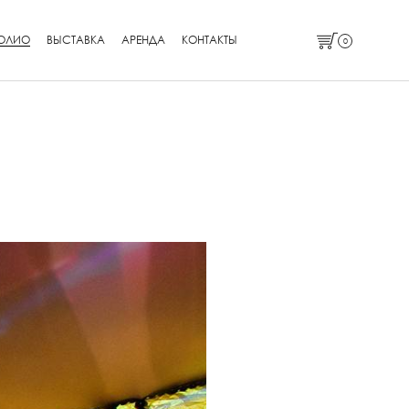
ОЛИО
ВЫСТАВКА
АРЕНДА
КОНТАКТЫ
0