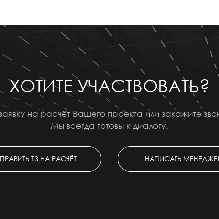
ХОТИТЕ УЧАСТВОВАТЬ?
заявку на расчёт Вашего проекта или закажите зв
Мы всегда готовы к диалогу.
ПРАВИТЬ ТЗ НА РАСЧЁТ
НАПИСАТЬ МЕНЕДЖЕ