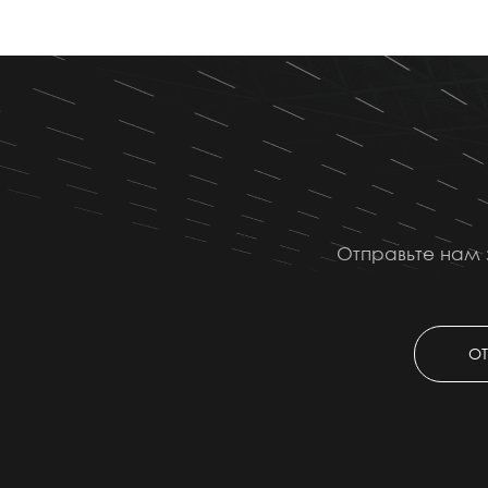
Отправьте нам 
ОТ