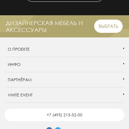
ДИЗАЙНЕРСКАЯ МЕБЕЛЬ И
ВЫБРАТЬ
АКСЕССУАРЫ
О ПРОЕКТЕ
ИНФО
ПАРТНЁРАМ
WHITE EVENT
+7 (495) 215-52-00