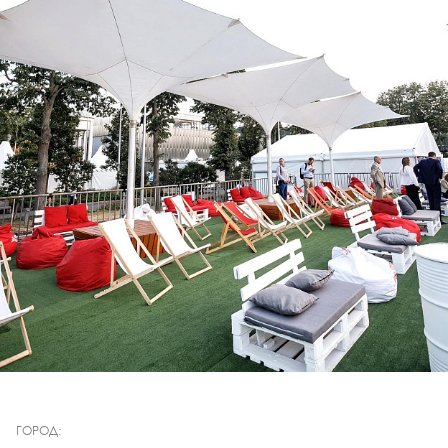
ГОРОД: