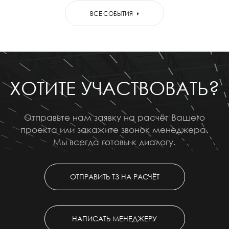
ВСЕ СОБЫТИЯ
ХОТИТЕ УЧАСТВОВАТЬ?
Отправьте нам заявку на расчёт Вашего
проекта или закажите звонок менеджера.
Мы всегда готовы к диалогу.
ОТПРАВИТЬ ТЗ НА РАСЧЁТ
НАПИСАТЬ МЕНЕДЖЕРУ