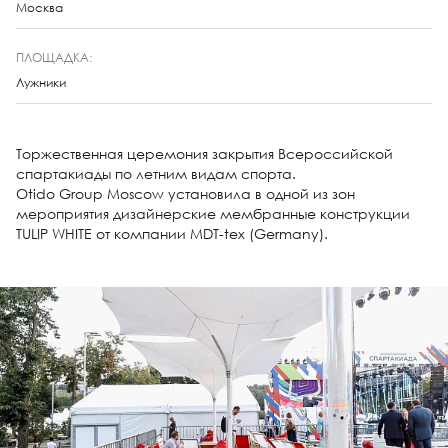
Москва
ПЛОЩАДКА:
Лужники
Торжественная церемония закрытия Всероссийской
спартакиады по летним видам спорта.
Otido Group Moscow установила в одной из зон
мероприятия дизайнерские мембранные конструкции
TULIP WHITE от компании MDT-tex (Germany).