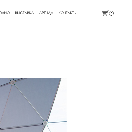
ОЛИО
ВЫСТАВКА
АРЕНДА
КОНТАКТЫ
0