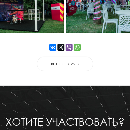
ВСЕ СОБЫТИЯ
ХОТИТЕ УЧАСТВОВАТЬ?