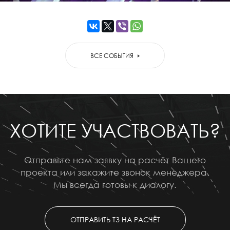
ВСЕ СОБЫТИЯ
ХОТИТЕ УЧАСТВОВАТЬ?
Отправьте нам заявку на расчёт Вашего
проекта или закажите звонок менеджера.
Мы всегда готовы к диалогу.
ОТПРАВИТЬ ТЗ НА РАСЧЁТ