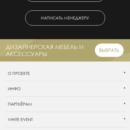
НАПИСАТЬ МЕНЕДЖЕРУ
ДИЗАЙНЕРСКАЯ МЕБЕЛЬ И
ВЫБРАТЬ
АКСЕССУАРЫ
О ПРОЕКТЕ
ИНФО
ПАРТНЁРАМ
WHITE EVENT