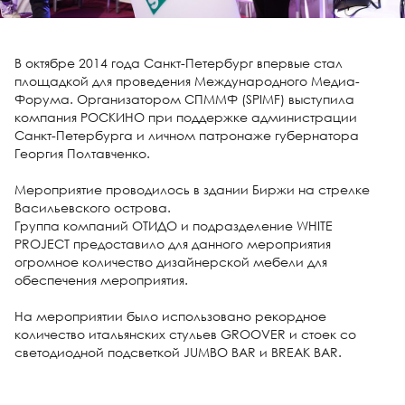
В октябре 2014 года Санкт-Петербург впервые стал
площадкой для проведения Международного Медиа-
Форума. Организатором СПММФ (SPIMF) выступила
компания РОСКИНО при поддержке администрации
Санкт-Петербурга и личном патронаже губернатора
Георгия Полтавченко.
Мероприятие проводилось в здании Биржи на стрелке
Васильевского острова.
Группа компаний ОТИДО и подразделение WHITE
PROJECT предоставило для данного мероприятия
огромное количество дизайнерской мебели для
обеспечения мероприятия.
На мероприятии было использовано рекордное
количество итальянских стульев GROOVER и стоек со
светодиодной подсветкой JUMBO BAR и BREAK BAR.