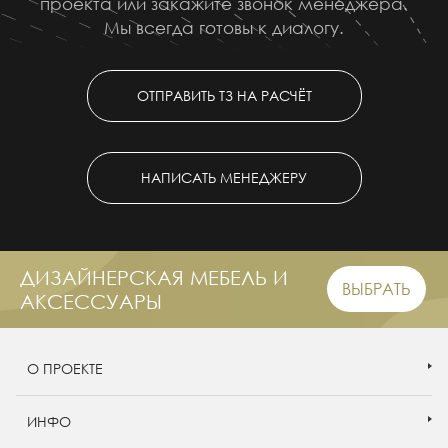
проекта или закажите звонок менеджера.
Мы всегда готовы к диалогу.
ОТПРАВИТЬ ТЗ НА РАСЧЁТ
НАПИСАТЬ МЕНЕДЖЕРУ
ДИЗАЙНЕРСКАЯ МЕБЕЛЬ И
ВЫБРАТЬ
АКСЕССУАРЫ
О ПРОЕКТЕ
ИНФО