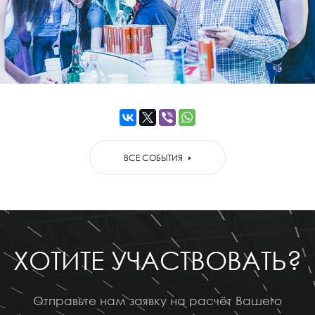
ВСЕ СОБЫТИЯ
ХОТИТЕ УЧАСТВОВАТЬ?
Отправьте нам заявку на расчёт Вашего