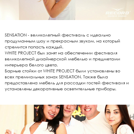
SENSATION - великолепный фестиваль с идеально
продуманным шоу и прекрасным звуком, на который
стремится попасть каждый.
WHITE PROJECT был занят на обеспечении фестиваля
великолепной дизайнерской мебелью и предметами
интерьера белого цвета.
Барные стойки от WHITE PROJECT были установлены во
всех премиальных зонах SENSATION. Также была
предоставлена мебель для рассадки гостей фестиваля и
установлены декоративные осветительные приборы.