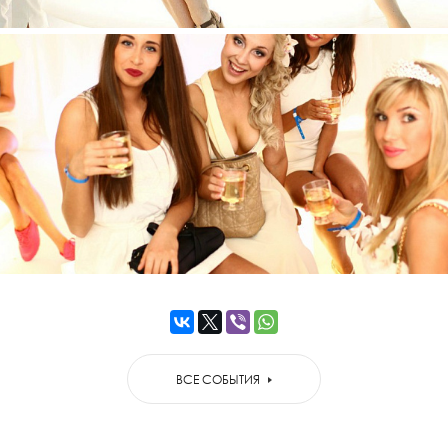
ВСЕ СОБЫТИЯ