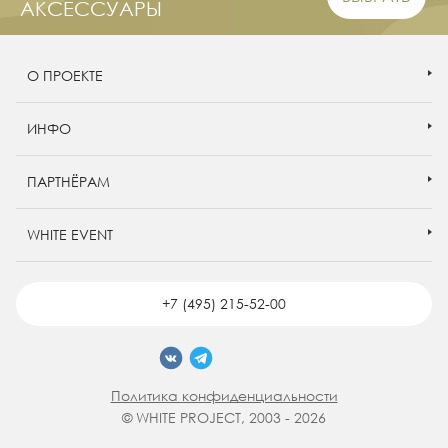
АКСЕССУАРЫ
О ПРОЕКТЕ
ИНФО
ПАРТНЁРАМ
WHITE EVENT
+7 (495) 215-52-00
Политика конфиденциальности
© WHITE PROJECT, 2003 - 2026