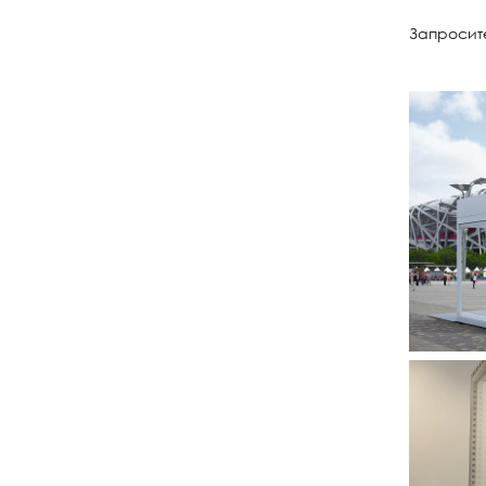
Запросите