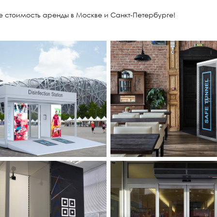
 стоимость аренды в Москве и Санкт-Петербурге!