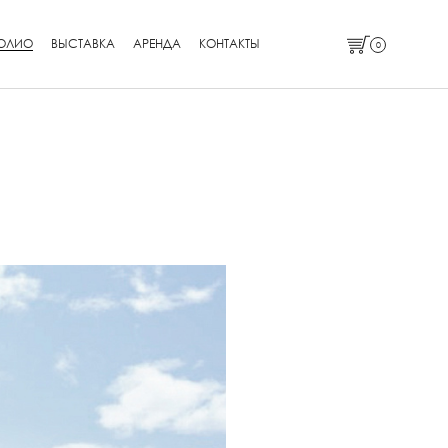
ОЛИО
ВЫСТАВКА
АРЕНДА
КОНТАКТЫ
0