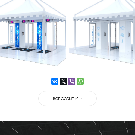
ВСЕ СОБЫТИЯ