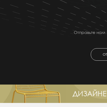
Отправьте нам 
ОТ
ДИЗАЙНЕ