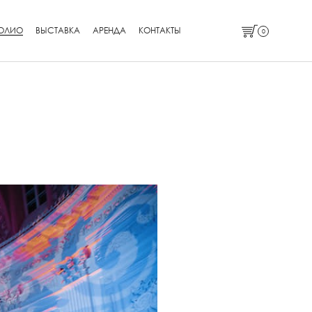
ОЛИО
ВЫСТАВКА
АРЕНДА
КОНТАКТЫ
0