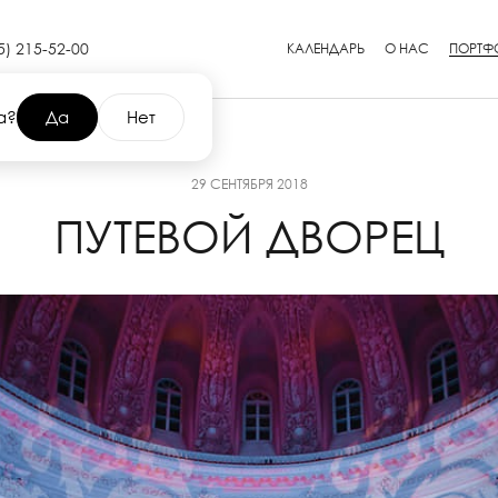
5) 215-52-00
КАЛЕНДАРЬ
О НАС
ПОРТФ
а?
Да
Нет
29 СЕНТЯБРЯ 2018
ПУТЕВОЙ ДВОРЕЦ