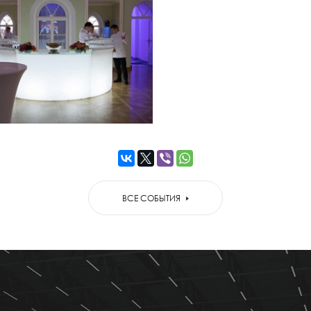
ВСЕ СОБЫТИЯ