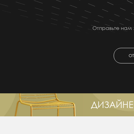
Отправьте нам 
ОТ
ДИЗАЙНЕ