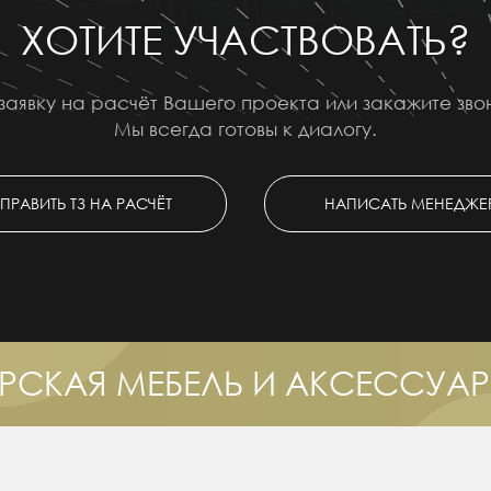
ХОТИТЕ УЧАСТВОВАТЬ?
заявку на расчёт Вашего проекта или закажите зв
Мы всегда готовы к диалогу.
ПРАВИТЬ ТЗ НА РАСЧЁТ
НАПИСАТЬ МЕНЕДЖЕ
РСКАЯ МЕБЕЛЬ И АКСЕССУА