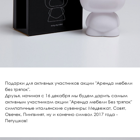
Подарки для активных участников акции "Аренда мебели
без тряпок".
Друзья, начиная с 16 декабря мы будем дарить самым
активным участникам акции "Аренда мебели Без тряпок"
симпатичные итальянские сувениры: Медвежат, Совят,
Овечек, Пингвинят, ну и конечно символ 2017 года -
Петушков!