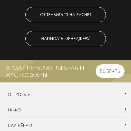
ОТПРАВИТЬ ТЗ НА РАСЧЁТ
НАПИСАТЬ МЕНЕДЖЕРУ
ДИЗАЙНЕРСКАЯ МЕБЕЛЬ И
ВЫБРАТЬ
АКСЕССУАРЫ
О ПРОЕКТЕ
ИНФО
ПАРТНЁРАМ