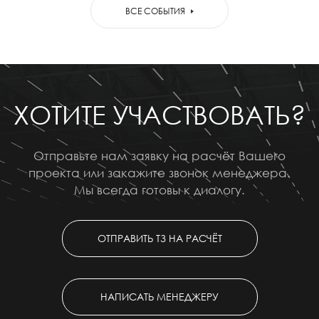
ВСЕ СОБЫТИЯ
ХОТИТЕ УЧАСТВОВАТЬ?
Отправьте нам заявку на расчёт Вашего
проекта или закажите звонок менеджера.
Мы всегда готовы к диалогу.
ОТПРАВИТЬ ТЗ НА РАСЧЁТ
НАПИСАТЬ МЕНЕДЖЕРУ