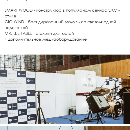
SMART WOOD - конструктор в популярном сейчас ЭКО -
стиле
GIO WIND - брендированный модуль со светодиодной
подсветкой
MR. LEE TABLE - столики для гостей
+ дополнительное медиаоборудование