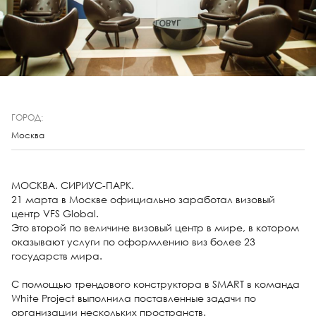
ГОРОД:
Москва
МОСКВА. СИРИУС-ПАРК.
21 марта в Москве официально заработал визовый
центр VFS Global.
Это второй по величине визовый центр в мире, в котором
оказывают услуги по оформлению виз более 23
государств мира.
C помощью трендового конструктора в SMART в команда
White Project выполнила поставленные задачи по
организации нескольких пространств.