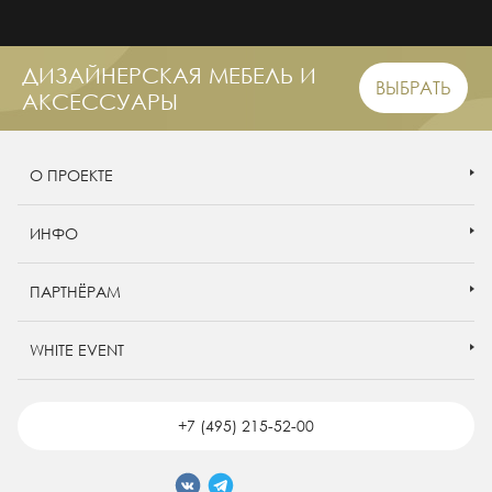
ДИЗАЙНЕРСКАЯ МЕБЕЛЬ И
ВЫБРАТЬ
АКСЕССУАРЫ
О ПРОЕКТЕ
ИНФО
ПАРТНЁРАМ
WHITE EVENT
+7 (495) 215-52-00