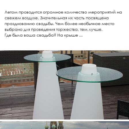
Летом проводится огромное количество мероприятий на
свежем воздухе. Значительная их часть посвящена
празднованию свадьбы. Чем более необычное место
выбрано для проведения торжества, тем лучше.
Где была ваша свадьба? На крыше ...