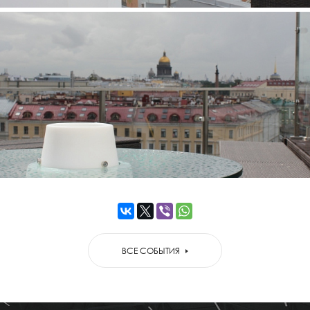
ВСЕ СОБЫТИЯ