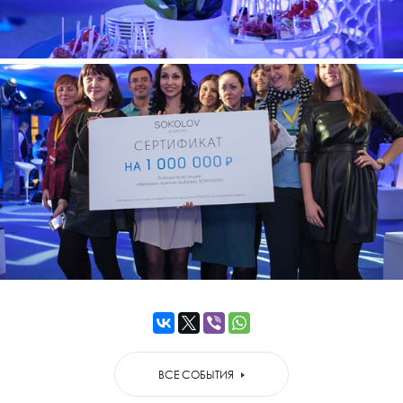
ВСЕ СОБЫТИЯ