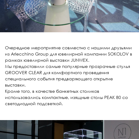
Очередное мероприятие совместно с нашими друзьями
из Arlecchino Group для ювелирной компании SOKOLOV в
рамках ювелирной выставки JUNWEX.
Мы предоставили самые популярные прозрачные стулья
GROOVER CLEAR для комфортного проведения
специального события предваряющего открытие
выставки.
Кроме того, в качестве банкетных столиков
использовались компактные, изящные столы PEAK 80 со
светодиодной подсветкой.