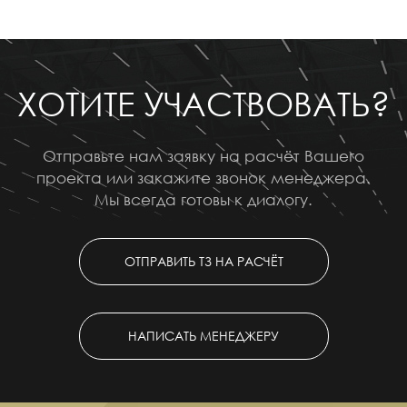
ХОТИТЕ УЧАСТВОВАТЬ?
Отправьте нам заявку на расчёт Вашего
проекта или закажите звонок менеджера.
Мы всегда готовы к диалогу.
ОТПРАВИТЬ ТЗ НА РАСЧЁТ
НАПИСАТЬ МЕНЕДЖЕРУ