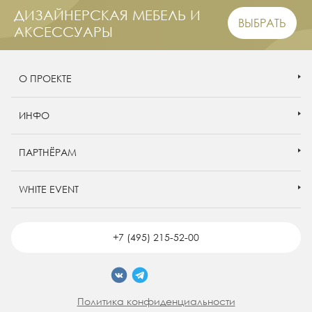
ДИЗАЙНЕРСКАЯ МЕБЕЛЬ И
ВЫБРАТЬ
АКСЕССУАРЫ
О ПРОЕКТЕ
ИНФО
ПАРТНЁРАМ
WHITE EVENT
+7 (495) 215-52-00
Политика конфиденциальности