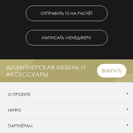
ОТПРАВИТЬ ТЗ НА РАСЧЁТ
НАПИСАТЬ МЕНЕДЖЕРУ
ДИЗАЙНЕРСКАЯ МЕБЕЛЬ И
ВЫБРАТЬ
АКСЕССУАРЫ
О ПРОЕКТЕ
ИНФО
ПАРТНЁРАМ