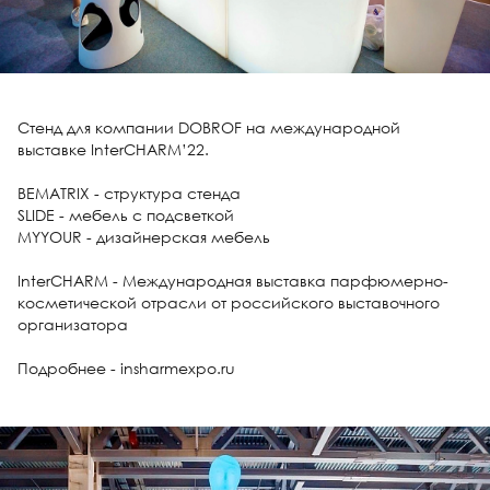
Стенд для компании DOBROF на международной
выставке InterCHARM’22.
BEMATRIX - структура стенда
SLIDE - мебель с подсветкой
MYYOUR - дизайнерская мебель
InterCHARM - Международная выставка парфюмерно-
косметической отрасли от российского выставочного
организатора
Подробнее - insharmexpo.ru