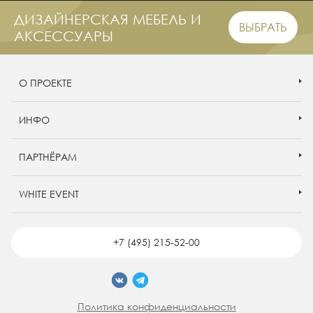
ДИЗАЙНЕРСКАЯ МЕБЕЛЬ И
ВЫБРАТЬ
АКСЕССУАРЫ
О ПРОЕКТЕ
ИНФО
ПАРТНЁРАМ
WHITE EVENT
+7 (495) 215-52-00
Политика конфиденциальности