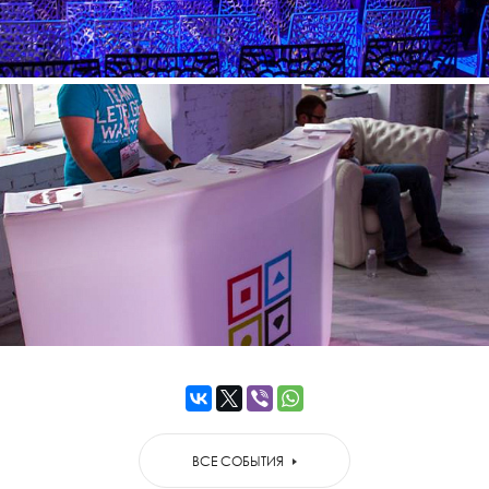
ВСЕ СОБЫТИЯ