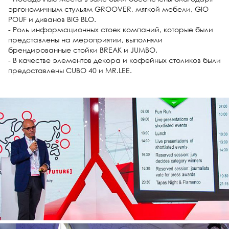
эргономичным стульям GROOVER, мягкой мебели, GIO
POUF и диванов BIG BLO.
- Роль информационных стоек компаний, которые были
представлены на мероприятии, выполняли
брендированные стойки BREAK и JUMBO.
- В качестве элементов декора и кофейных столиков были
предоставлены CUBO 40 и MR.LEE.