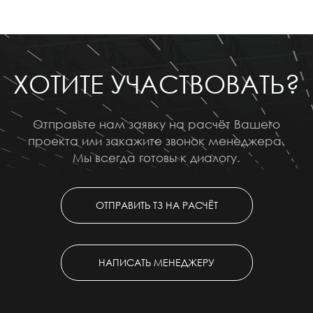
ХОТИТЕ УЧАСТВОВАТЬ?
Отправьте нам заявку на расчёт Вашего
проекта или закажите звонок менеджера.
Мы всегда готовы к диалогу.
ОТПРАВИТЬ ТЗ НА РАСЧЁТ
НАПИСАТЬ МЕНЕДЖЕРУ