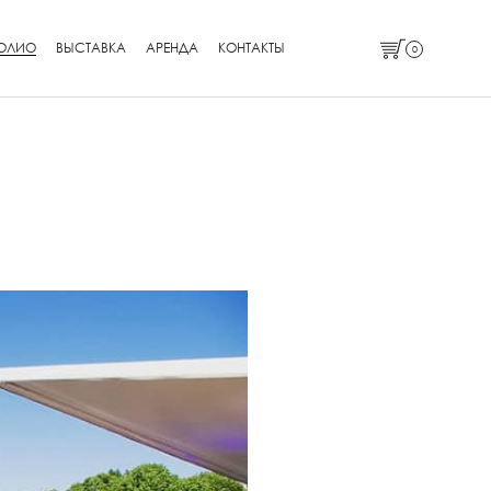
ОЛИО
ВЫСТАВКА
АРЕНДА
КОНТАКТЫ
0