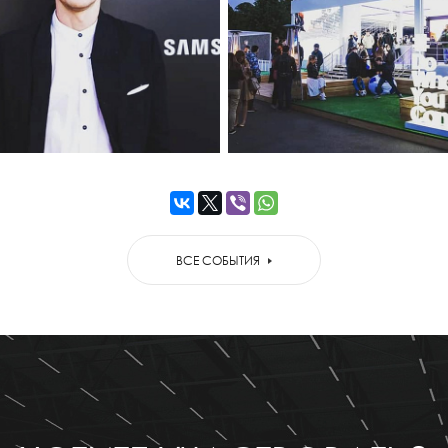
ВСЕ СОБЫТИЯ