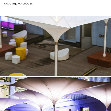
мастер-классы.