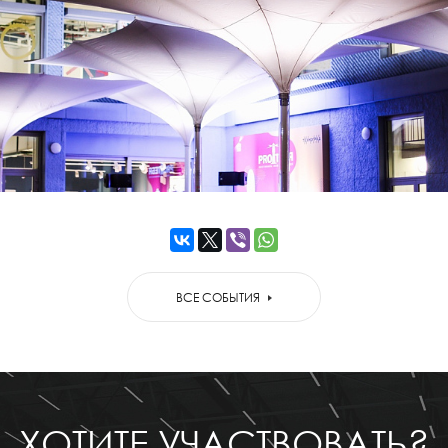
ВСЕ СОБЫТИЯ
ХОТИТЕ УЧАСТВОВАТЬ?