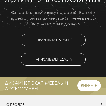
Отправьте нам заявку на расчёт Вашего
проекта или закажите звонок менеджера.
Мы всегда готовы к диалогу.
ОТПРАВИТЬ ТЗ НА РАСЧЁТ
НАПИСАТЬ МЕНЕДЖЕРУ
ДИЗАЙНЕРСКАЯ МЕБЕЛЬ И
ВЫБРАТЬ
АКСЕССУАРЫ
О ПРОЕКТЕ