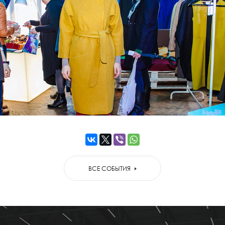
ВСЕ СОБЫТИЯ